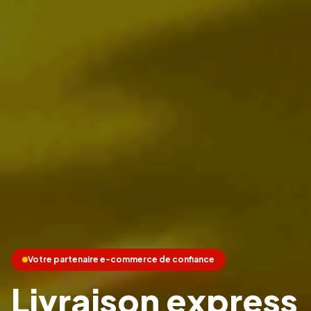
Votre partenaire e-commerce de confiance
Livraison express